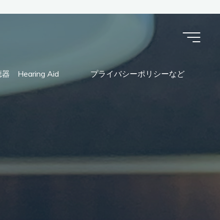
器 Hearing Aid
プライバシーポリシーなど