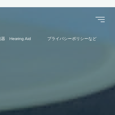
器 Hearing Aid
プライバシーポリシーなど