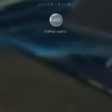
2026年3月14日
kamuy-specs